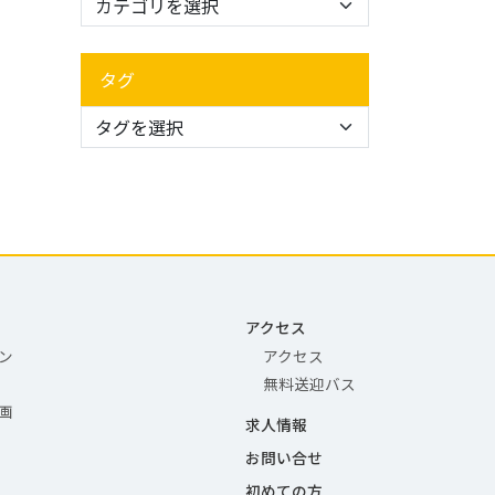
タグ
アクセス
ン
アクセス
無料送迎バス
画
求人情報
お問い合せ
初めての方