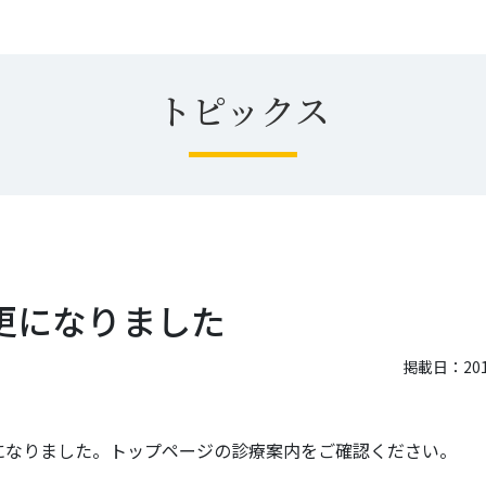
トピックス
更になりました
掲載日：2015
更になりました。トップページの診療案内をご確認ください。