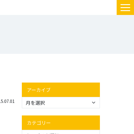
アーカイブ
.07.01
カテゴリー