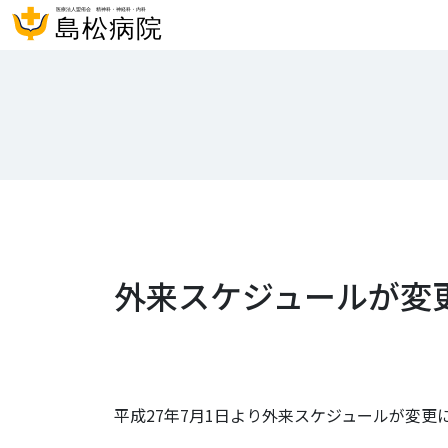
外来スケジュールが変
平成27年7月1日より外来スケジュールが変