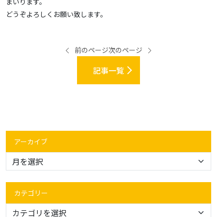
まいります。
どうぞよろしくお願い致します。
前のページ
次のページ
記事一覧
アーカイブ
カテゴリー