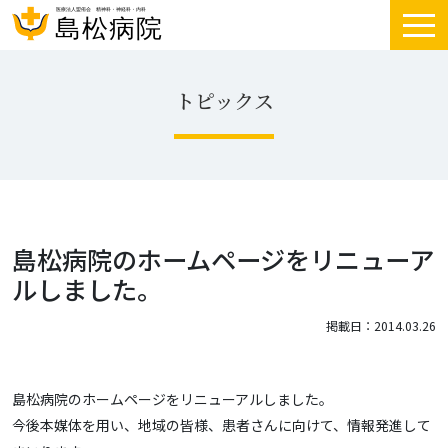
トピックス
島松病院のホームページをリニューア
ルしました。
掲載日：2014.03.26
島松病院のホームページをリニューアルしました。
今後本媒体を用い、地域の皆様、患者さんに向けて、情報発進して