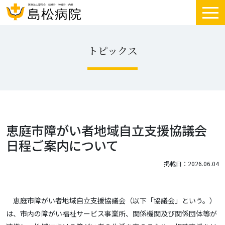
トピックス
恵庭市障がい者地域自立支援協議会
日程ご案内について
掲載日：2026.06.04
恵庭市障がい者地域自立支援協議会（以下「協議会」という。）
は、市内の障がい福祉サービス事業所、関係機関及び関係団体等が