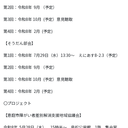
第2回：令和8年 9月 （予定）
第3回：令和8年 10月 (予定）意見聴取
第4回：令和8年 2月 (予定)
【そうだん部会】
第1回：令和8年 7月29日（水）13:30～ えにあす8-2.3（予定）
第2回：令和8年 9月 （予定）
第3回：令和8年 10月 (予定）意見聴取
第4回：令和8年 2月 (予定)
〇プロジェクト
【恵庭市障がい者差別解消支援地域協議会】
令和8年 5月28日（木） 15時半～ 島松公民館 1階 集会室