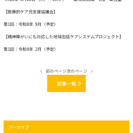
【医療的ケア児支援協議会】
第1回：令和8年 9月（予定）
【精神障がいにも対応した地域包括ケアシステムプロジェクト】
第1回：令和9年 2月（予定）
前のページ
次のページ
記事一覧
アーカイブ