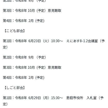
第2回：令和8年 9月 （予定）
第3回：令和8年 10月 (予定）意見聴取
第4回：令和8年 2月 (予定)
【こども部会】
第1回：令和8年 6月23日（火）10:30～ えにあす8-1.2会議室（予
定）
第2回：令和8年 9月 （予定）
第3回：令和8年 10月 (予定）意見聴取
第4回：令和8年 2月 (予定)
【しごと部会】
第1回：令和8年 6月29日（月）15:30～ 恵庭市役所 入札室（予
定）