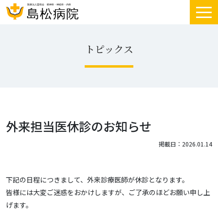
トピックス
外来担当医休診のお知らせ
掲載日：2026.01.14
下記の日程につきまして、外来診療医師が休診となります。
皆様には大変ご迷惑をおかけしますが、ご了承のほどお願い申し上
げます。