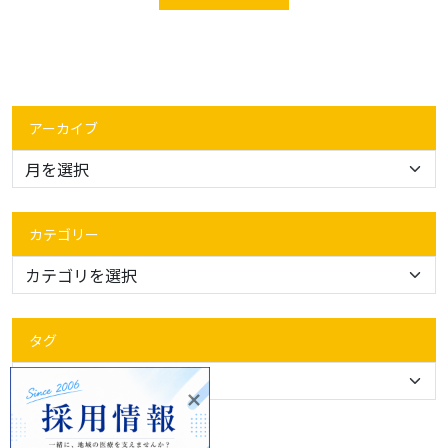
アーカイブ
カテゴリー
タグ