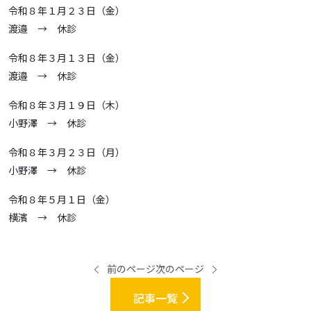
令和８年１月２３日（金）
渡邉 → 休診
令和８年３月１３日（金）
渡邉 → 休診
令和８年３月１９日（木）
小野澤 → 休診
令和８年３月２３日（月）
小野澤 → 休診
令和８年５月１日（金）
横濱 → 休診
前のページ
次のページ
記事一覧