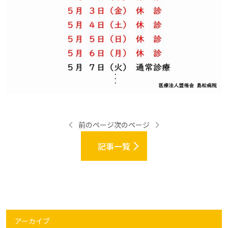
前のページ
次のページ
記事一覧
アーカイブ