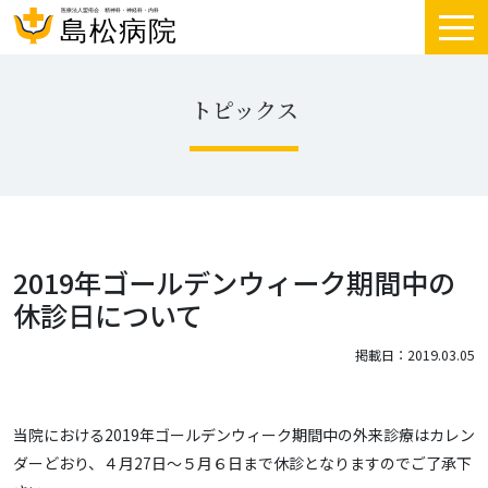
トピックス
2019年ゴールデンウィーク期間中の
休診日について
掲載日：2019.03.05
当院における2019年ゴールデンウィーク期間中の外来診療はカレン
ダーどおり、４月27日～５月６日まで休診となりますのでご了承下